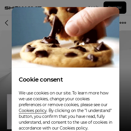
Log in
Register
Musician
Cookie consent
We use cookies on our site. To learn more how
we use cookies, change your cookies
preferences or remove cookies, please see our
Cookies policy
. By clicking on the "I understand"
button, you confirm that you have read, fully
understand, and consent to the use of cookies in
accordance with our Cookies policy.